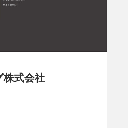
グ株式会社