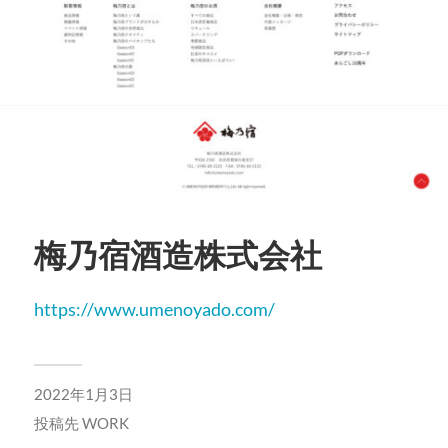
梅乃宿酒造株式会社
https://www.umenoyado.com/
2022年1月3日
投稿先
WORK